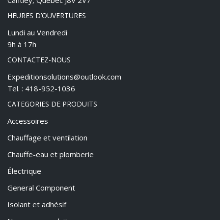
Cantley, Québec J8V 2V7
HEURES D’OUVERTURES
Lundi au Vendredi
9h à 17h
CONTACTEZ-NOUS
Expeditionsolutions@outlook.com
Tel. : 418-952-1036
CATEGORIES DE PRODUITS
Accessoires
Chauffage et ventilation
Chauffe-eau et plomberie
Électrique
General Component
Isolant et adhésif