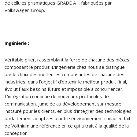
de cellules prismatiques GRADE A+, fabriquées par
Volkswagen Group.
Ingénierie :
Véritable pilier, rassemblant la force de chacune des pièces
composant le produit. L’ingénierie chez nous se distingue
par le choix des meilleures composantes de chacune des
industries, dans l’objectif d’obtenir le meilleur produit final,
évolutif aux besoins futurs et impossible à concurrencer.
L’intégration continue de nouveaux protocoles de
communication, jumelée au développement sur mesure
instauré pour les clients, en plus d’intégrer des technologies
parfaitement adaptées à notre environnement canadien fait
de Volthium une référence en ce qui a trait à la qualité de la
conception.