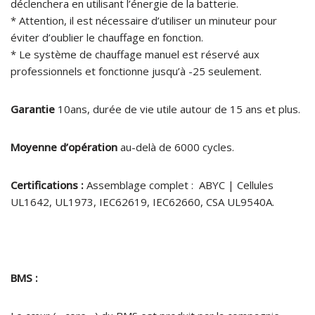
déclenchera en utilisant l’énergie de la batterie.
* Attention, il est nécessaire d’utiliser un minuteur pour
éviter d’oublier le chauffage en fonction.
* Le système de chauffage manuel est réservé aux
professionnels et fonctionne jusqu’à -25 seulement.
Garantie
10ans, durée de vie utile autour de 15 ans et plus.
Moyenne d’opération
au-delà de 6000 cycles.
Certifications :
Assemblage complet : ABYC | Cellules
UL1642, UL1973, IEC62619, IEC62660, CSA UL9540A.
BMS :