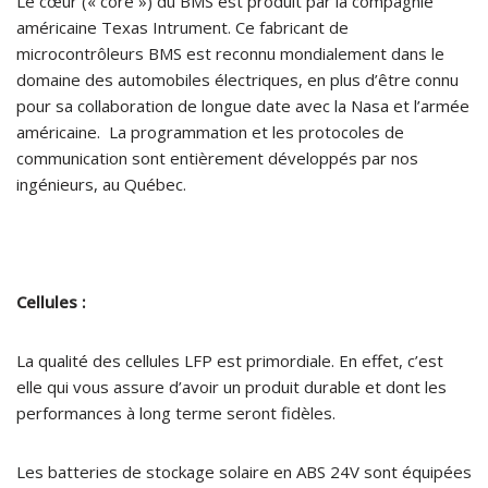
Le cœur (« core ») du BMS est produit par la compagnie
américaine Texas Intrument. Ce fabricant de
microcontrôleurs BMS est reconnu mondialement dans le
domaine des automobiles électriques, en plus d’être connu
pour sa collaboration de longue date avec la Nasa et l’armée
américaine. La programmation et les protocoles de
communication sont entièrement développés par nos
ingénieurs, au Québec.
Cellules :
La qualité des cellules LFP est primordiale. En effet, c’est
elle qui vous assure d’avoir un produit durable et dont les
performances à long terme seront fidèles.
Les batteries de stockage solaire en ABS 24V sont équipées