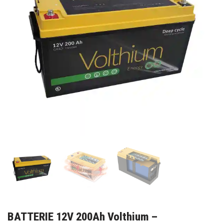
BATTERIE 12V 200Ah Volthium –