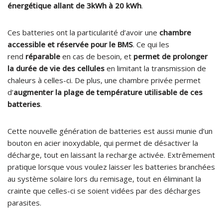
énergétique allant de 3kWh à 20 kWh
.
Ces batteries ont la particularité d’avoir une
chambre
accessible et réservée pour le BMS
. Ce qui les
rend
réparable
en cas de besoin, et
permet de prolonger
la durée de vie des cellules
en limitant la transmission de
chaleurs à celles-ci. De plus, une chambre privée permet
d’
augmenter la plage de température utilisable de ces
batteries
.
Cette nouvelle génération de batteries est aussi munie d’un
bouton en acier inoxydable, qui permet de désactiver la
décharge, tout en laissant la recharge activée. Extrêmement
pratique lorsque vous voulez laisser les batteries branchées
au système solaire lors du remisage, tout en éliminant la
crainte que celles-ci se soient vidées par des décharges
parasites.