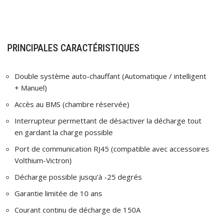
PRINCIPALES CARACTÉRISTIQUES
Double système auto-chauffant (Automatique / intelligent
+ Manuel)
Accès au BMS (chambre réservée)
Interrupteur permettant de désactiver la décharge tout
en gardant la charge possible
Port de communication RJ45 (compatible avec accessoires
Volthium-Victron)
Décharge possible jusqu’à -25 degrés
Garantie limitée de 10 ans
Courant continu de décharge de 150A