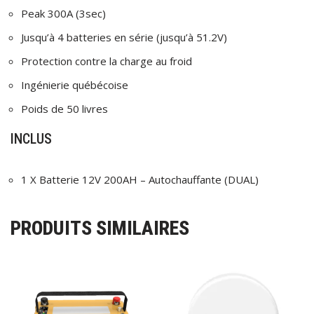
Peak 300A (3sec)
Jusqu’à 4 batteries en série (jusqu’à 51.2V)
Protection contre la charge au froid
Ingénierie québécoise
Poids de 50 livres
INCLUS
1 X Batterie 12V 200AH – Autochauffante (DUAL)
PRODUITS SIMILAIRES