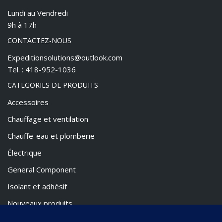
Lundi au Vendredi
9h à 17h
CONTACTEZ-NOUS
Expeditionsolutions@outlook.com
Tel. : 418-952-1036
CATEGORIES DE PRODUITS
Accessoires
Chauffage et ventilation
Chauffe-eau et plomberie
Électrique
General Component
Isolant et adhésif
Nouveaux produits
Promotion