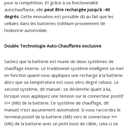
pour la compétition. Et grâce à sa fonctionnalité
autochauffante, elle
peut être rechargée jusqu’à -40
degrés
. Cette innovation est possible dû au fait que les
cellules dans les batteries Volthium proviennent de
l’industrie automobile.
Double Technologie Auto-Chauffante exclusive
Sachez que la batterie est munie de deux systèmes de
chauffage interne. Le traditionnel système intelligent se met
en fonction quand vous appliquez une recharge à la batterie
alors que sa température est sous zéro degré celsius. Le
second système, dit manuel ; se déclenche quant à lui,
lorsque vous appliquez une tension sur le connecteur positif
H+ (M6) de la batterie. Ce système de chauffage, dit
manuel; n’est aucunement automatisé. Si vous raccordez le
terminal positif de la batterie (M8) vers le connecteur H+
(M6) de la batterie avec un petit bout de câble, celui-ci se