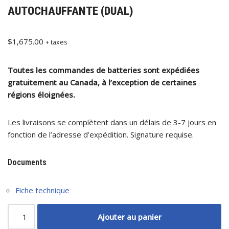
AUTOCHAUFFANTE (DUAL)
$
1,675.00
+ taxes
Toutes les commandes de batteries sont expédiées
gratuitement au Canada, à l’exception de certaines
régions éloignées.
Les livraisons se complètent dans un délais de 3-7 jours en
fonction de l’adresse d’expédition. Signature requise.
Documents
Fiche technique
Ajouter au panier