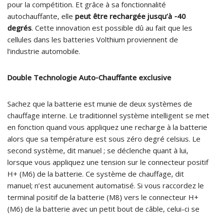
pour la compétition. Et grâce à sa fonctionnalité
autochauffante, elle
peut être rechargée jusqu’à -40
degrés
. Cette innovation est possible dû au fait que les
cellules dans les batteries Volthium proviennent de
l’industrie automobile.
Double Technologie Auto-Chauffante exclusive
Sachez que la batterie est munie de deux systèmes de
chauffage interne. Le traditionnel système intelligent se met
en fonction quand vous appliquez une recharge à la batterie
alors que sa température est sous zéro degré celsius. Le
second système, dit manuel ; se déclenche quant à lui,
lorsque vous appliquez une tension sur le connecteur positif
H+ (M6) de la batterie. Ce système de chauffage, dit
manuel; n’est aucunement automatisé. Si vous raccordez le
terminal positif de la batterie (M8) vers le connecteur H+
(M6) de la batterie avec un petit bout de câble, celui-ci se