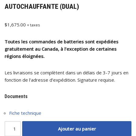
AUTOCHAUFFANTE (DUAL)
$
1,675.00
+ taxes
Toutes les commandes de batteries sont expédiées
gratuitement au Canada, à l’exception de certaines
régions éloignées.
Les livraisons se complètent dans un délais de 3-7 jours en
fonction de l’adresse d’expédition. Signature requise.
Documents
Fiche technique
Ajouter au panier