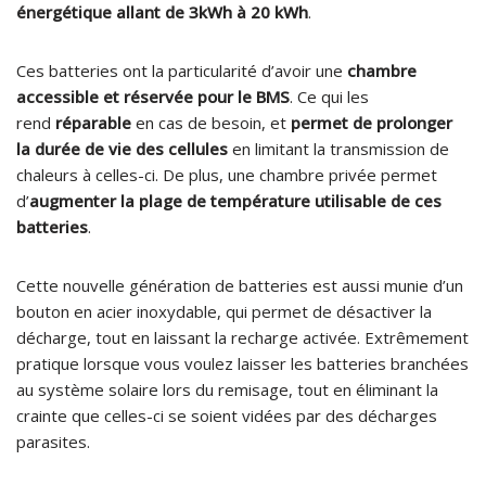
énergétique allant de 3kWh à 20 kWh
.
Ces batteries ont la particularité d’avoir une
chambre
accessible et réservée pour le BMS
. Ce qui les
rend
réparable
en cas de besoin, et
permet de prolonger
la durée de vie des cellules
en limitant la transmission de
chaleurs à celles-ci. De plus, une chambre privée permet
d’
augmenter la plage de température utilisable de ces
batteries
.
Cette nouvelle génération de batteries est aussi munie d’un
bouton en acier inoxydable, qui permet de désactiver la
décharge, tout en laissant la recharge activée. Extrêmement
pratique lorsque vous voulez laisser les batteries branchées
au système solaire lors du remisage, tout en éliminant la
crainte que celles-ci se soient vidées par des décharges
parasites.