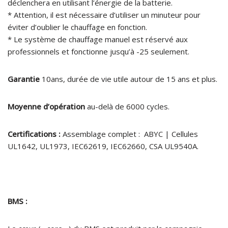
déclenchera en utilisant l’énergie de la batterie.
* Attention, il est nécessaire d’utiliser un minuteur pour
éviter d’oublier le chauffage en fonction.
* Le système de chauffage manuel est réservé aux
professionnels et fonctionne jusqu’à -25 seulement.
Garantie
10ans, durée de vie utile autour de 15 ans et plus.
Moyenne d’opération
au-delà de 6000 cycles.
Certifications :
Assemblage complet : ABYC | Cellules
UL1642, UL1973, IEC62619, IEC62660, CSA UL9540A.
BMS :