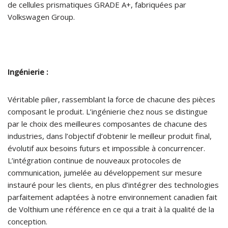
de cellules prismatiques GRADE A+, fabriquées par
Volkswagen Group.
Ingénierie :
Véritable pilier, rassemblant la force de chacune des pièces
composant le produit. L’ingénierie chez nous se distingue
par le choix des meilleures composantes de chacune des
industries, dans l’objectif d’obtenir le meilleur produit final,
évolutif aux besoins futurs et impossible à concurrencer.
L’intégration continue de nouveaux protocoles de
communication, jumelée au développement sur mesure
instauré pour les clients, en plus d’intégrer des technologies
parfaitement adaptées à notre environnement canadien fait
de Volthium une référence en ce qui a trait à la qualité de la
conception.