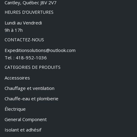
Cantley, Québec J8V 2V7
HEURES D’OUVERTURES
Lundi au Vendredi
9h à 17h
CONTACTEZ-NOUS
Expeditionsolutions@outlook.com
Tel. : 418-952-1036
CATEGORIES DE PRODUITS
Accessoires
Chauffage et ventilation
Chauffe-eau et plomberie
Électrique
General Component
Isolant et adhésif