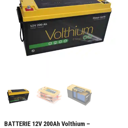
BATTERIE 12V 200Ah Volthium –