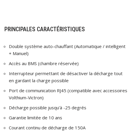
PRINCIPALES CARACTÉRISTIQUES
Double système auto-chauffant (Automatique / intelligent
+ Manuel)
Accès au BMS (chambre réservée)
Interrupteur permettant de désactiver la décharge tout
en gardant la charge possible
Port de communication RJ45 (compatible avec accessoires
Volthium-Victron)
Décharge possible jusqu’à -25 degrés
Garantie limitée de 10 ans
Courant continu de décharge de 150A