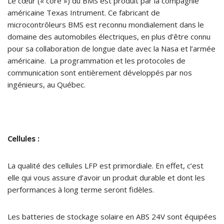
Le cœur (« core ») du BMS est produit par la compagnie
américaine Texas Intrument. Ce fabricant de
microcontrôleurs BMS est reconnu mondialement dans le
domaine des automobiles électriques, en plus d’être connu
pour sa collaboration de longue date avec la Nasa et l’armée
américaine. La programmation et les protocoles de
communication sont entièrement développés par nos
ingénieurs, au Québec.
Cellules :
La qualité des cellules LFP est primordiale. En effet, c’est
elle qui vous assure d’avoir un produit durable et dont les
performances à long terme seront fidèles.
Les batteries de stockage solaire en ABS 24V sont équipées