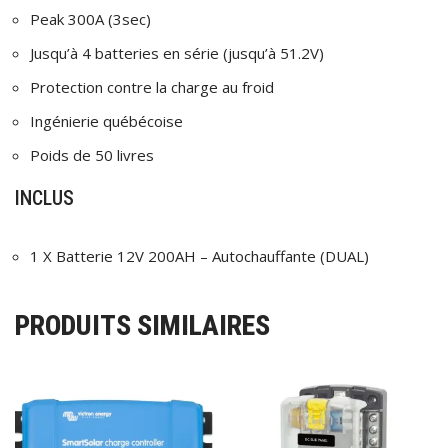
Peak 300A (3sec)
Jusqu’à 4 batteries en série (jusqu’à 51.2V)
Protection contre la charge au froid
Ingénierie québécoise
Poids de 50 livres
INCLUS
1 X Batterie 12V 200AH – Autochauffante (DUAL)
PRODUITS SIMILAIRES