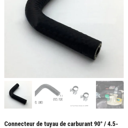
Connecteur de tuyau de carburant 90° / 4.5-