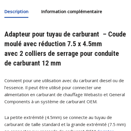
Description
Information complémentaire
Adapteur pour tuyau de carburant – Coude
moulé avec réduction 7.5 x 4.5mm
avec
2 colliers de serrage pour conduite
de carburant 12 mm
Convient pour une utilisation avec du carburant diesel ou de
l’essence. Il peut être utilisé pour connecter une
alimentation en carburant de chauffage Webasto et General
Components à un système de carburant OEM.
La petite extrémité (4.5mm) se connecte au tuyau de
carburant de taille standard et la grande extrémité (7.5 mm)