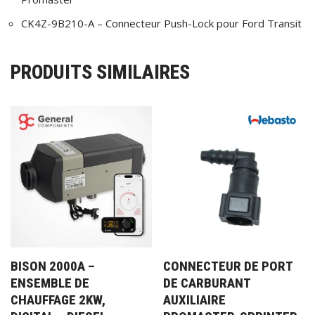
CK4Z-9B210-A – Connecteur Push-Lock pour Ford Transit
PRODUITS SIMILAIRES
BISON 2000A –
CONNECTEUR DE PORT
ENSEMBLE DE
DE CARBURANT
CHAUFFAGE 2KW,
AUXILIAIRE