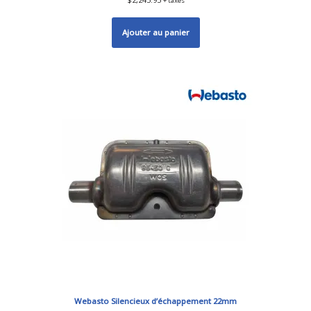
+ taxes
Ajouter au panier
Webasto Silencieux d’échappement 22mm