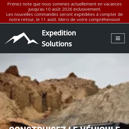
Prenez note que nous sommes actuellement en vacances
jusqu’au 10 août 2026 inclusivement.
Les nouvelles commandes seront expédiées à compter de
Aller
notre retour, le 11 août. Merci de votre compréhension!
au
contenu
Expedition
Solutions