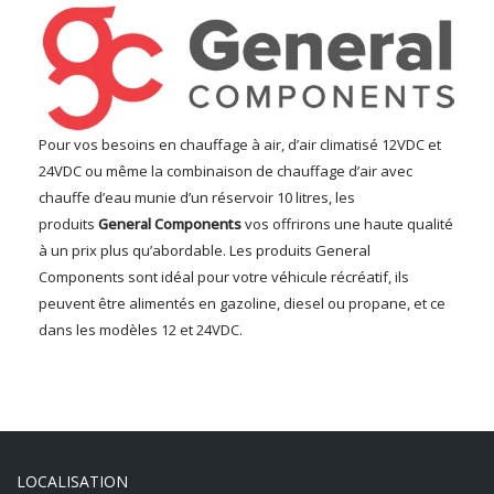
Pour vos besoins en chauffage à air, d’air climatisé 12VDC et
24VDC ou même la combinaison de chauffage d’air avec
chauffe d’eau munie d’un réservoir 10 litres, les
produits
General Components
vos offrirons une haute qualité
à un prix plus qu’abordable. Les produits General
Components sont idéal pour votre véhicule récréatif, ils
peuvent être alimentés en gazoline, diesel ou propane, et ce
dans les modèles 12 et 24VDC.
LOCALISATION