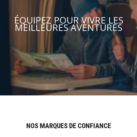
ÉQUIPEZ POUR VIVRE LES
MEILLEURES AVENTURES
NOS MARQUES DE CONFIANCE