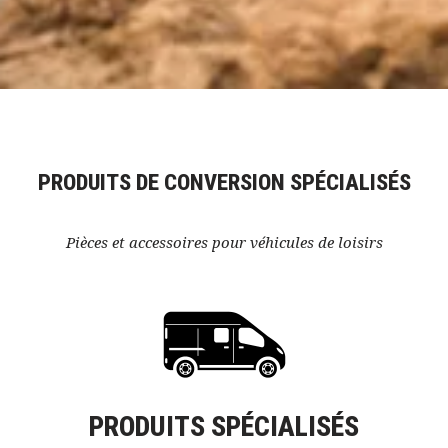
PRODUITS DE CONVERSION SPÉCIALISÉS
Pièces et accessoires pour véhicules de loisirs
PRODUITS SPÉCIALISÉS