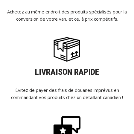
Achetez au même endroit des produits spécialisés pour la
conversion de votre van, et ce, à prix compétitifs.
LIVRAISON RAPIDE
Évitez de payer des frais de douanes imprévus en
commandant vos produits chez un détaillant canadien !