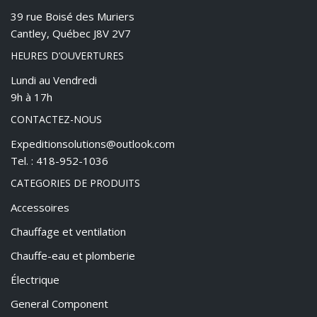
39 rue Boisé des Muriers
Cantley, Québec J8V 2V7
HEURES D’OUVERTURES
Lundi au Vendredi
9h à 17h
CONTACTEZ-NOUS
Expeditionsolutions@outlook.com
Tel. : 418-952-1036
CATEGORIES DE PRODUITS
Accessoires
Chauffage et ventilation
Chauffe-eau et plomberie
Électrique
General Component