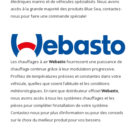
électriques marins et de véhicules spécialisés. Nous avons
accès à la grande majorité des produits Blue Sea, contactez-
nous pour faire une commande spéciale!
Les chauffages à air
Webasto
fournissent une puissance de
chauffage continue grâce à leur modulation progressive.
Profitez de températures précises et constantes dans votre
véhicule, quelles que soient l’altitude et les conditions
météorologiques. En tant que distributeur officiel
Webasto
,
nous avons accès à tous les systèmes chauffages et les
pièces pour compléter l’installation de votre système.
Contactez-nous pour plus d’information ou pour des conseils
sur le choix du meilleur produit pour vos besoins.