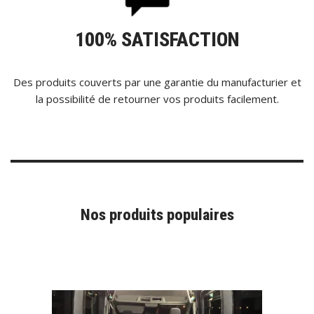
100% SATISFACTION
Des produits couverts par une garantie du manufacturier et
la possibilité de retourner vos produits facilement.
Nos produits populaires