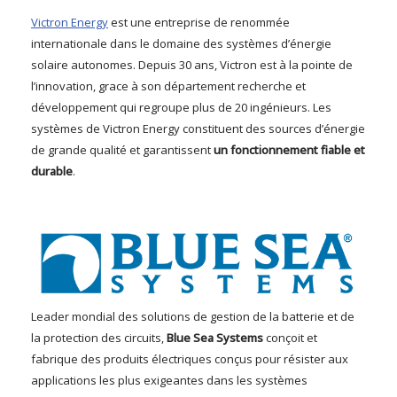
Victron Energy
est une entreprise de renommée
internationale dans le domaine des systèmes d’énergie
solaire autonomes. Depuis 30 ans, Victron est à la pointe de
l’innovation, grace à son département recherche et
développement qui regroupe plus de 20 ingénieurs. Les
systèmes de Victron Energy constituent des sources d’énergie
de grande qualité et garantissent
un fonctionnement fiable et
durable
.
Leader mondial des solutions de gestion de la batterie et de
la protection des circuits,
Blue Sea
Systems
conçoit et
fabrique des produits électriques conçus pour résister aux
applications les plus exigeantes dans les systèmes