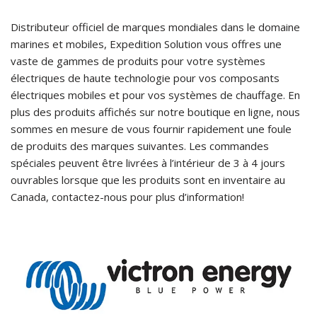
Distributeur officiel de marques mondiales dans le domaine
marines et mobiles, Expedition Solution vous offres une
vaste de gammes de produits pour votre systèmes
électriques de haute technologie pour vos composants
électriques mobiles et pour vos systèmes de chauffage. En
plus des produits affichés sur notre boutique en ligne, nous
sommes en mesure de vous fournir rapidement une foule
de produits des marques suivantes. Les commandes
spéciales peuvent être livrées à l’intérieur de 3 à 4 jours
ouvrables lorsque que les produits sont en inventaire au
Canada, contactez-nous pour plus d’information!