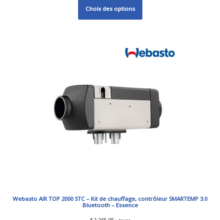
Choix des options
Webasto AIR TOP 2000 STC – Kit de chauffage, contrôleur SMARTEMP 3.0
Bluetooth – Essence
$
2,245.95