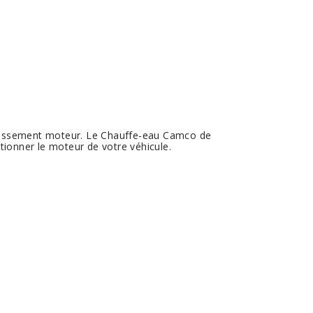
idissement moteur. Le Chauffe-eau Camco de
tionner le moteur de votre véhicule.