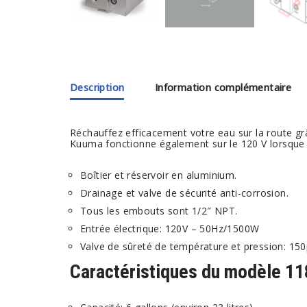
Description
Information complémentaire
Réchauffez efficacement votre eau sur la route 
Kuuma fonctionne également sur le 120 V lorsque v
Boîtier et réservoir en aluminium.
Drainage et valve de sécurité anti-corrosion.
Tous les embouts sont 1/2″ NPT.
Entrée électrique: 120V – 50Hz/1500W
Valve de sûreté de température et pression: 150
Caractéristiques du modèle 11