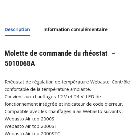
Description
Information complémentaire
Molette de commande du rhéostat –
5010068A
Rhéostat de régulation de température Webasto. Contrôle
confortable de la température ambiante.
Convient aux chauffages 12 V et 24 V. LED de
fonctionnement intégrée et indicateur de code d’erreur.
Compatible avec les chauffages à air Webasto suivants :
Webasto Air top 2000S
Webasto Air top 2000ST
Webasto Air top 2000STC