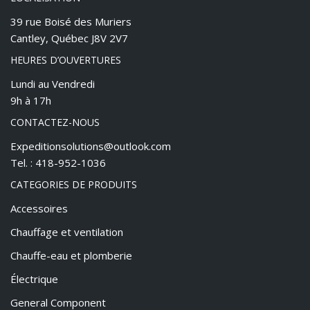
39 rue Boisé des Muriers
Cantley, Québec J8V 2V7
HEURES D’OUVERTURES
Lundi au Vendredi
9h à 17h
CONTACTEZ-NOUS
Expeditionsolutions@outlook.com
Tel. : 418-952-1036
CATEGORIES DE PRODUITS
Accessoires
Chauffage et ventilation
Chauffe-eau et plomberie
Électrique
General Component