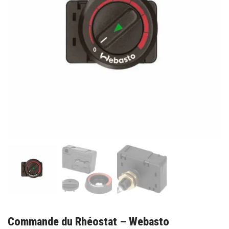
Commande du Rhéostat – Webasto