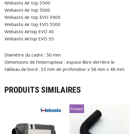
Webasto Air top 3500
Webasto Air top 5000
Webasto Air top EVO 3900
Webasto Air top EVO 5500
Webasto Airtop EVO 40
Webasto Airtop EVO 55
Diamètre du cadre : 50 mm
Dimensions de l’interrupteur : espace libre derrière le
tableau de bord : 35 mm de profondeur x 58 mm x 48 mm
PRODUITS SIMILAIRES
Promo!