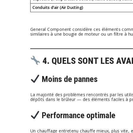
Conduits d’air (Air Ducting)
General Component considère ces éléments comme
similaires à une bougie de moteur ou un filtre à hu
4. QUELS SONT LES AVA
Moins de pannes
La majorité des problèmes rencontrés par les utili
dépôts dans le brûleur — des éléments faciles à pr
Performance optimale
Un chauffage entretenu chauffe mieux, plus vite, 