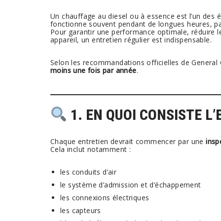
Un chauffage au diesel ou à essence est l’un des 
fonctionne souvent pendant de longues heures, pa
Pour garantir une performance optimale, réduire l
appareil, un entretien régulier est indispensable.
Selon les recommandations officielles de General
moins une fois par année
.
1. EN QUOI CONSISTE L
Chaque entretien devrait commencer par une
insp
Cela inclut notamment :
les conduits d’air
le système d’admission et d’échappement
les connexions électriques
les capteurs