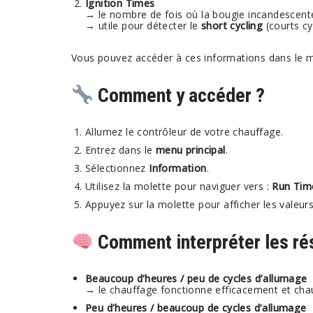
Ignition Times
→ le nombre de fois où la bougie incandescente 
→ utile pour détecter le
short cycling
(courts cy
Vous pouvez accéder à ces informations dans le
Comment y accéder ?
Allumez le contrôleur de votre chauffage.
Entrez dans le
menu principal
.
Sélectionnez
Information
.
Utilisez la molette pour naviguer vers :
Run Tim
Appuyez sur la molette pour afficher les valeurs
Comment interpréter les rés
Beaucoup d’heures / peu de cycles d’allumage
→ le chauffage fonctionne efficacement et chau
Peu d’heures / beaucoup de cycles d’allumage