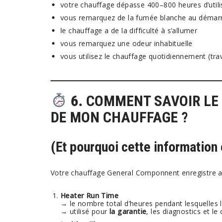
votre chauffage dépasse 400–800 heures d’utili
vous remarquez de la fumée blanche au démar
le chauffage a de la difficulté à s’allumer
vous remarquez une odeur inhabituelle
vous utilisez le chauffage quotidiennement (tra
6.
COMMENT SAVOIR LE 
DE MON CHAUFFAGE ?
(Et pourquoi cette information 
Votre chauffage General Componnent enregistre 
Heater Run Time
→ le nombre total d’heures pendant lesquelles 
→ utilisé pour
la garantie
, les diagnostics et le 