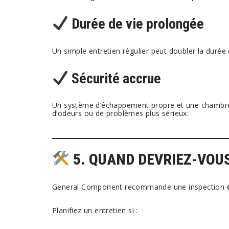
Durée de vie prolongée
Un simple entretien régulier peut doubler la durée
Sécurité accrue
Un système d’échappement propre et une chambre 
d’odeurs ou de problèmes plus sérieux.
5. QUAND DEVRIEZ-VOUS
General Component recommande une inspection
Planifiez un entretien si :