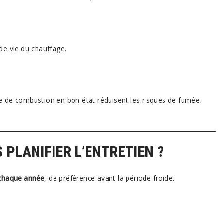
 de vie du chauffage.
de combustion en bon état réduisent les risques de fumée,
 PLANIFIER L’ENTRETIEN ?
chaque année
, de préférence avant la période froide.