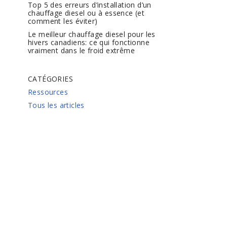
Top 5 des erreurs d’installation d’un
chauffage diesel ou à essence (et
comment les éviter)
Le meilleur chauffage diesel pour les
hivers canadiens: ce qui fonctionne
vraiment dans le froid extrême
CATÉGORIES
Ressources
Tous les articles