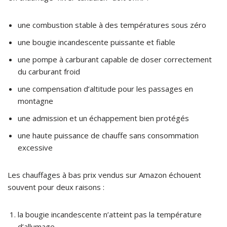
une combustion stable à des températures sous zéro
une bougie incandescente puissante et fiable
une pompe à carburant capable de doser correctement
du carburant froid
une compensation d’altitude pour les passages en
montagne
une admission et un échappement bien protégés
une haute puissance de chauffe sans consommation
excessive
Les chauffages à bas prix vendus sur Amazon échouent
souvent pour deux raisons :
la bougie incandescente n’atteint pas la température
d’allumage