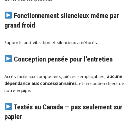
Fonctionnement silencieux même par
grand froid
Supports anti-vibration et silencieux améliorés.
Conception pensée pour l’entretien
Accès facile aux composants, pièces remplaçables,
aucune
dépendance aux concessionnaires
, et un soutien direct de
notre équipe.
Testés au Canada — pas seulement sur
papier