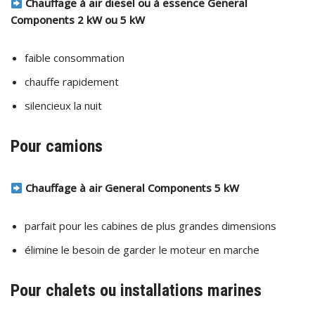
Chauffage à air diesel ou à essence General
Components 2 kW ou 5 kW
faible consommation
chauffe rapidement
silencieux la nuit
Pour camions
Chauffage à air
General Components
5 kW
parfait pour les cabines de plus grandes dimensions
élimine le besoin de garder le moteur en marche
Pour chalets ou installations marines