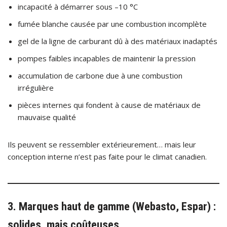
incapacité à démarrer sous –10 °C
fumée blanche causée par une combustion incomplète
gel de la ligne de carburant dû à des matériaux inadaptés
pompes faibles incapables de maintenir la pression
accumulation de carbone due à une combustion
irrégulière
pièces internes qui fondent à cause de matériaux de
mauvaise qualité
Ils peuvent se ressembler extérieurement… mais leur
conception interne n’est pas faite pour le climat canadien.
3. Marques haut de gamme (Webasto, Espar) :
solides, mais coûteuses