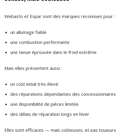
Webasto et Espar sont des marques reconnues pour :
un allumage fiable
une combustion performante
une tenue éprouvée dans le froid extrême
Mais elles présentent aussi :
un coût initial très élevé
des réparations dépendantes des concessionnaires
une disponibilité de pièces limitée
des délais de réparation longs en hiver
Elles sont efficaces — mais coûteuses, et pas toujours