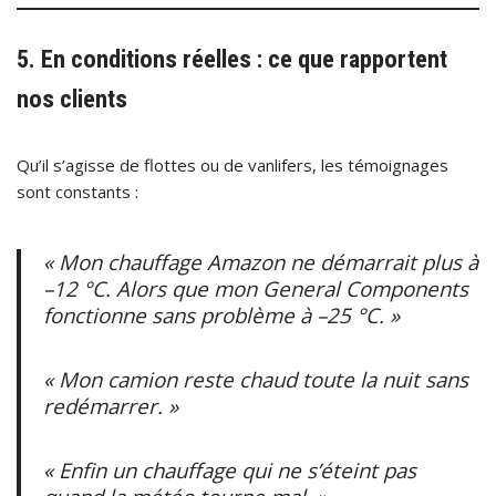
5. En conditions réelles : ce que rapportent
nos clients
Qu’il s’agisse de flottes ou de vanlifers, les témoignages
sont constants :
« Mon chauffage Amazon ne démarrait plus à
–12 °C. Alors que mon General Components
fonctionne sans problème à –25 °C. »
« Mon camion reste chaud toute la nuit sans
redémarrer. »
« Enfin un chauffage qui ne s’éteint pas