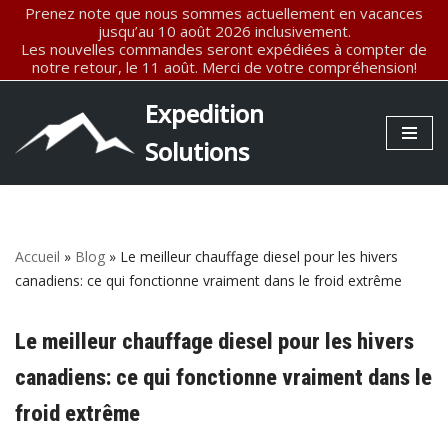
Prenez note que nous sommes actuellement en vacances
jusqu’au 10 août 2026 inclusivement.
Les nouvelles commandes seront expédiées à compter de
Aller
notre retour, le 11 août. Merci de votre compréhension!
au
contenu
Expedition
Solutions
Accueil
»
Blog
»
Le meilleur chauffage diesel pour les hivers
canadiens: ce qui fonctionne vraiment dans le froid extrême
Le meilleur chauffage diesel pour les hivers
canadiens: ce qui fonctionne vraiment dans le
froid extrême