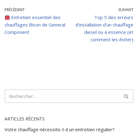
PRÉCÉDENT
SUIVANT
Entretien essentiel des
Top 5 des erreurs
chauffages Bison de General
d’installation d’un chauffage
Component
diesel ou à essence (et
comment les éviter)
ARTICLES RÉCENTS
Votre chauffage nécessite-t-il un entretien régulier?