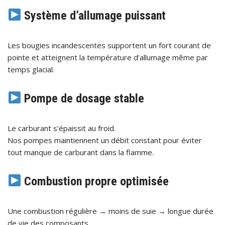
Système d’allumage puissant
Les bougies incandescentes supportent un fort courant de
pointe et atteignent la température d’allumage même par
temps glacial.
Pompe de dosage stable
Le carburant s’épaissit au froid.
Nos pompes maintiennent un débit constant pour éviter
tout manque de carburant dans la flamme.
Combustion propre optimisée
Une combustion régulière → moins de suie → longue durée
de vie des composants.