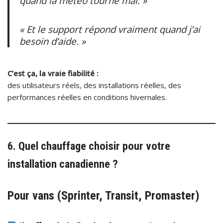
quand la météo tourne mal. »
« Et le support répond vraiment quand j’ai
besoin d’aide. »
C’est ça, la vraie fiabilité :
des utilisateurs réels, des installations réelles, des
performances réelles en conditions hivernales.
6. Quel chauffage choisir pour votre
installation canadienne ?
Pour vans (Sprinter, Transit, Promaster)