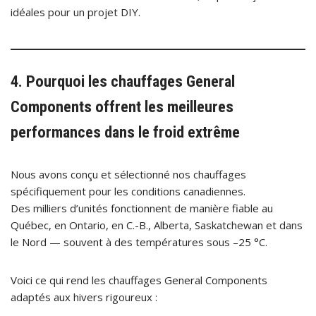
idéales pour un projet DIY.
4. Pourquoi les chauffages General
Components offrent les meilleures
performances dans le froid extrême
Nous avons conçu et sélectionné nos chauffages
spécifiquement pour les conditions canadiennes.
Des milliers d’unités fonctionnent de manière fiable au
Québec, en Ontario, en C.-B., Alberta, Saskatchewan et dans
le Nord — souvent à des températures sous –25 °C.
Voici ce qui rend les chauffages General Components
adaptés aux hivers rigoureux :