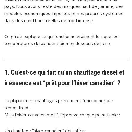
pays. Nous avons testé des marques haut de gamme, des
modèles économiques importés et nos propres systèmes
dans des conditions réelles de froid intense.
Ce guide explique ce qui fonctionne vraiment lorsque les
températures descendent bien en dessous de zéro.
1. Qu’est-ce qui fait qu’un chauffage diesel et
à essence est “prêt pour l’hiver canadien” ?
La plupart des chauffages prétendent fonctionner par
temps froid.
Mais l’hiver canadien met à l’épreuve chaque point faible :
Un chauffage “hiver canadien” doit offrir :