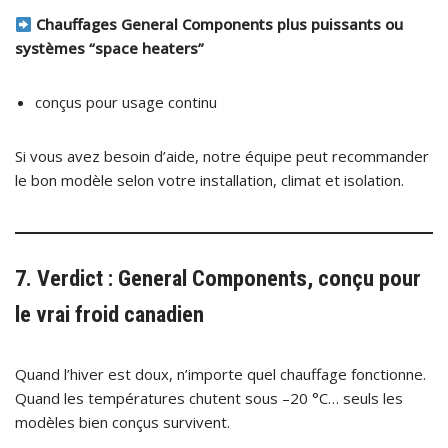
Chauffages
General Components
plus puissants ou
systèmes “space heaters”
conçus pour usage continu
Si vous avez besoin d’aide, notre équipe peut recommander
le bon modèle selon votre installation, climat et isolation.
7. Verdict : General Components, conçu pour
le vrai froid canadien
Quand l’hiver est doux, n’importe quel chauffage fonctionne.
Quand les températures chutent sous –20 °C… seuls les
modèles bien conçus survivent.