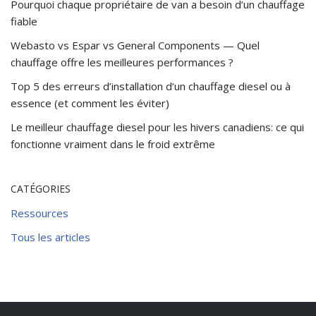
Pourquoi chaque propriétaire de van a besoin d’un chauffage
fiable
Webasto vs Espar vs General Components — Quel
chauffage offre les meilleures performances ?
Top 5 des erreurs d’installation d’un chauffage diesel ou à
essence (et comment les éviter)
Le meilleur chauffage diesel pour les hivers canadiens: ce qui
fonctionne vraiment dans le froid extrême
CATÉGORIES
Ressources
Tous les articles