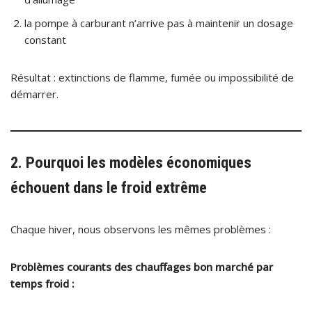
la pompe à carburant n’arrive pas à maintenir un dosage
constant
Résultat : extinctions de flamme, fumée ou impossibilité de
démarrer.
2. Pourquoi les modèles économiques
échouent dans le froid extrême
Chaque hiver, nous observons les mêmes problèmes :
Problèmes courants des chauffages bon marché par
temps froid :