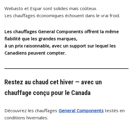
Webasto et Espar sont solides mais coûteux.
Les chauffages économiques échouent dans le vrai froid.
Les chauffages
General Components
offrent la même
fiabilité que les grandes marques,
à un prix raisonnable, avec un support sur lequel les
Canadiens peuvent compter.
Restez au chaud cet hiver — avec un
chauffage conçu pour le Canada
Découvrez les chauffages
General Components
testés en
conditions hivernales.