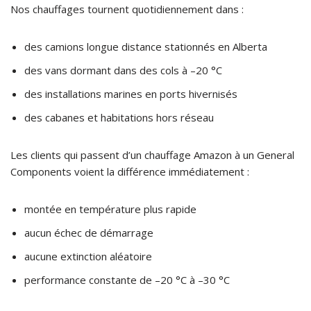
Nos chauffages tournent quotidiennement dans :
des camions longue distance stationnés en Alberta
des vans dormant dans des cols à –20 °C
des installations marines en ports hivernisés
des cabanes et habitations hors réseau
Les clients qui passent d’un chauffage Amazon à un General
Components voient la différence immédiatement :
montée en température plus rapide
aucun échec de démarrage
aucune extinction aléatoire
performance constante de –20 °C à –30 °C