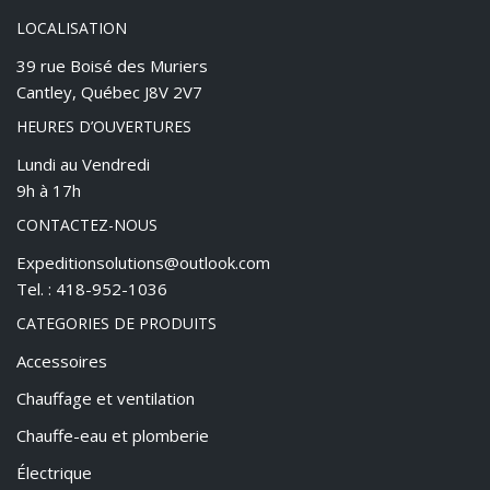
LOCALISATION
39 rue Boisé des Muriers
Cantley, Québec J8V 2V7
HEURES D’OUVERTURES
Lundi au Vendredi
9h à 17h
CONTACTEZ-NOUS
Expeditionsolutions@outlook.com
Tel. : 418-952-1036
CATEGORIES DE PRODUITS
Accessoires
Chauffage et ventilation
Chauffe-eau et plomberie
Électrique